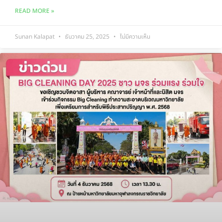
READ MORE »
Sunan Kalapat
ธันวาคม 25, 2025
ไม่มีความเห็น