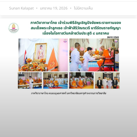
Sunan Kalapat
มกราคม 19, 2026
ไม่มีความเห็น