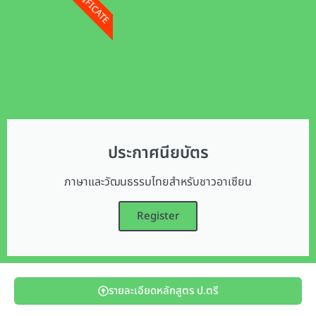
CERTIFICATE
ประกาศนียบัตร
ภาษาและวัฒนธรรมไทยสำหรับชาวอาเซียน
Register
รายละเอียดหลักสูตร ป.ตรี