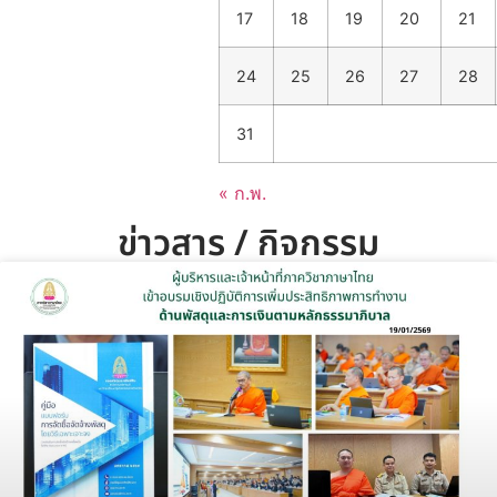
17
18
19
20
21
24
25
26
27
28
31
« ก.พ.
ข่าวสาร / กิจกรรม