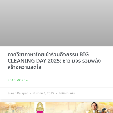
ภาควิชาภาษาไทยเข้าร่วมกิจกรรม BIG
CLEANING DAY 2025: ชาว มจร รวมพลัง
สร้างความสดใส
READ MORE »
Sunan Kalapat
ธันวาคม 4, 2025
ไม่มีความเห็น