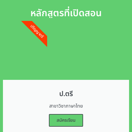
หลักสูตรที่เปิดสอน
ปริญญาตรี
ป.ตรี
สาขาวิชาภาษาไทย
สมัครเรียน