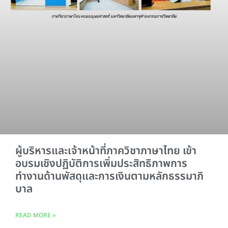
ผู้บริหารและเจ้าหน้าที่ภาควิชาภาษาไทย เข้า
อบรมเชิงปฏิบัติการเพิ่มประสิทธิภาพการ
ทำงานด้านพัสดุและการเงินตามหลักธรรมาภิ
บาล
READ MORE »