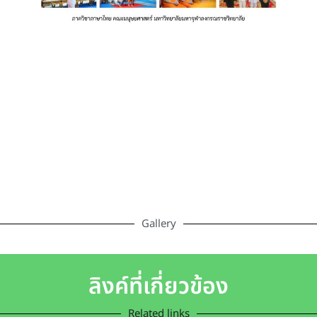
Gallery
ลิงค์ที่เกี่ยวข้อง
Related links