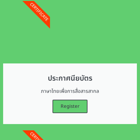
CERTIFICATE
ประกาศนียบัตร
ภาษาไทยเพื่อการสื่อสารสากล
Register