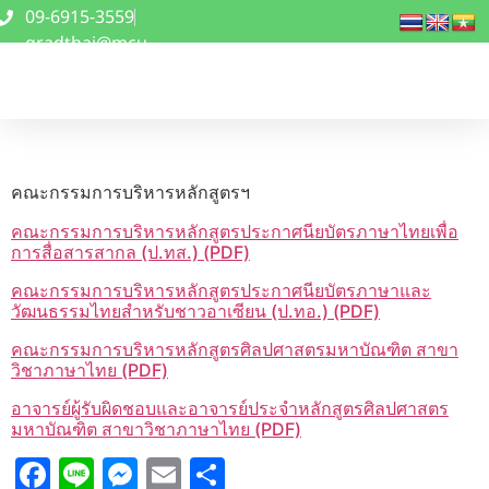
09-6915-3559
gradthai@mcu
.ac.th
คณะกรรมการบริหารหลักสูตรฯ
คณะกรรมการบริหารหลักสูตรประกาศนียบัตรภาษาไทยเพื่อ
การสื่อสารสากล (ป.ทส.) (PDF)
คณะกรรมการบริหารหลักสูตรประกาศนียบัตรภาษาและ
วัฒนธรรมไทยสำหรับชาวอาเซียน (ป.ทอ.) (PDF)
คณะกรรมการบริหารหลักสูตรศิลปศาสตรมหาบัณฑิต สาขา
วิชาภาษาไทย (PDF)
อาจารย์ผู้รับผิดชอบและอาจารย์ประจำหลักสูตรศิลปศาสตร
มหาบัณฑิต สาขาวิชาภาษาไทย (PDF)
Facebook
Line
Messenger
Email
Share