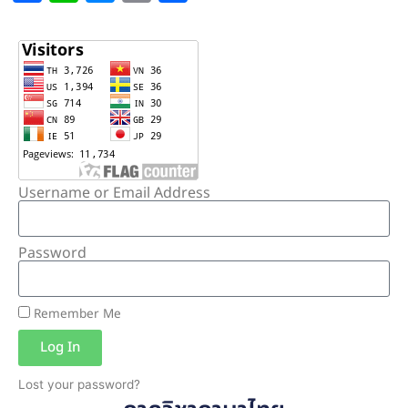
Username or Email Address
Password
Remember Me
Log In
Lost your password?
Alternative: